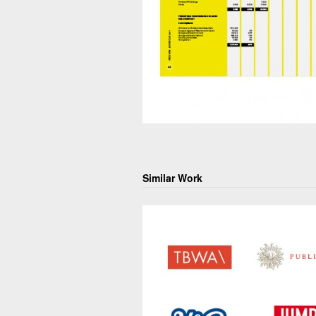
Similar Work