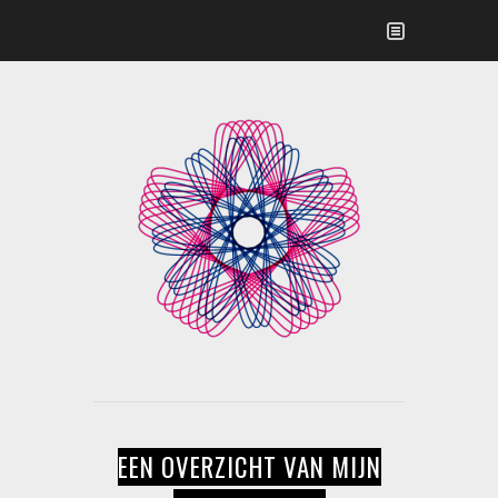
EEN OVERZICHT VAN MIJN