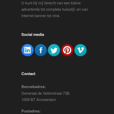
U kunt bij mij terecht van een kleine
advertentie tot complete huisstijl, en van
internet banner tot viral.
Social media
Contact
Bezoekadres:
Generaal de Vetterstraat 73B
1059 BT Amsterdam
Postadres: